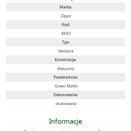
Marka:
Zippo
Kod:
8693
Typ:
benzyna
Konstrukcja:
klasyczny
Powierzchnia:
Green Matte
Dekorowanie:
drukowanie
Informacje