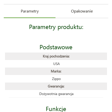
Parametry
Opakowanie
Parametry produktu:
Podstawowe
Kraj pochodzenia:
USA
Marka:
Zippo
Gwarancja:
Dożywotnia gwarancja
Funkcje