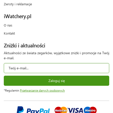
Zwroty i reklamacje
iWatchery.pl
O nas
Kontakt
Zniżki i aktualności
Aktualności ze świata zegarków, wyjątkowe zniżki i promocje na Twój
e-mail.
Zaloguj się
*Regulamin
Przetwarzanie danych osobowych