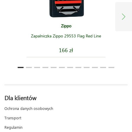
Zippo
Zapalniczka Zippo 29553 Flag Red Line
166 zł
Dla klientów
Ochrona danych osobowych
Transport
Regulamin