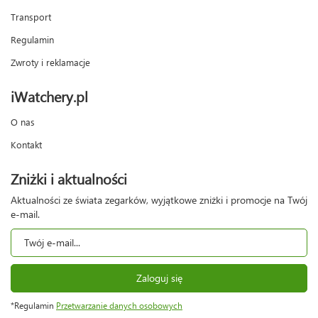
Transport
Regulamin
Zwroty i reklamacje
iWatchery.pl
O nas
Kontakt
Zniżki i aktualności
Aktualności ze świata zegarków, wyjątkowe zniżki i promocje na Twój
e-mail.
Zaloguj się
*Regulamin
Przetwarzanie danych osobowych