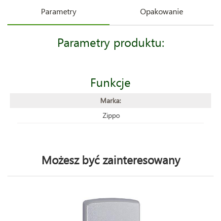
Parametry
Opakowanie
Parametry produktu:
Funkcje
Marka:
Zippo
Możesz być zainteresowany