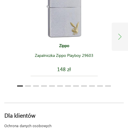
Zippo
Zapalniczka Zippo Playboy 29603
148 zł
Dla klientów
Ochrona danych osobowych