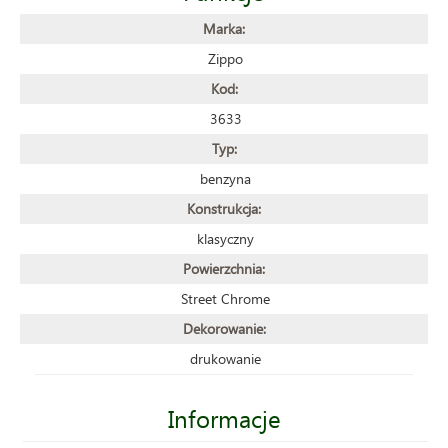
Marka:
Zippo
Kod:
3633
Typ:
benzyna
Konstrukcja:
klasyczny
Powierzchnia:
Street Chrome
Dekorowanie:
drukowanie
Informacje