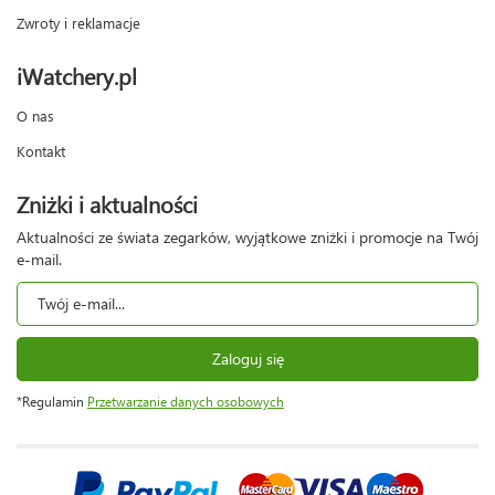
Zwroty i reklamacje
iWatchery.pl
O nas
Kontakt
Zniżki i aktualności
Aktualności ze świata zegarków, wyjątkowe zniżki i promocje na Twój
e-mail.
Zaloguj się
*Regulamin
Przetwarzanie danych osobowych