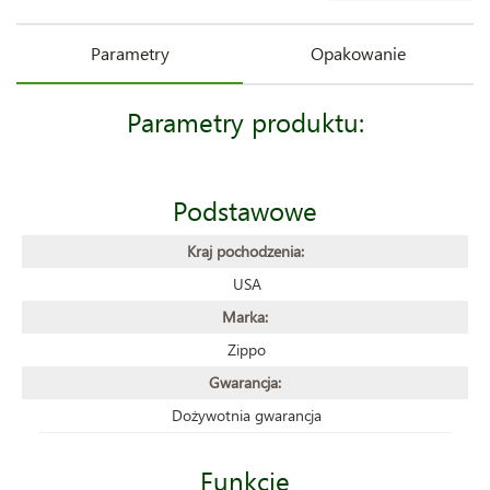
Parametry
Opakowanie
Parametry produktu:
Podstawowe
Kraj pochodzenia:
USA
Marka:
Zippo
Gwarancja:
Dożywotnia gwarancja
Funkcje