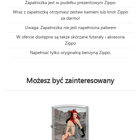
Zapalniczka jest w pudełku prezentowym Zippo.
Wraz z zapalniczką otrzymasz zestaw kamieni lub knot Zippo
za darmo!
Uwaga: Zapalniczka nie jest napełniona paliwem
W ofercie dostępne są także skórzane futerały i akcesoria
Zippo
Napełniać tylko oryginalną benzyną Zippo.
Możesz być zainteresowany