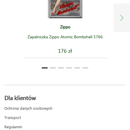
Zippo
Zapalniczka Zippo Atomic Bombshell 5766
176 zł
Dla klientów
Ochrona danych osobowych
Transport
Regulamin