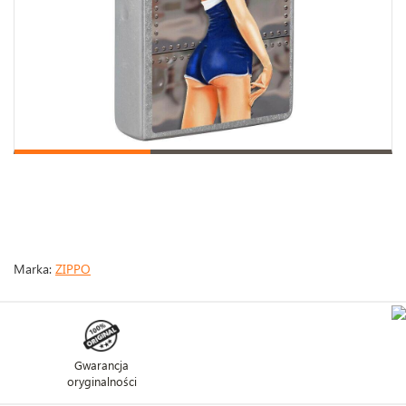
Marka:
ZIPPO
Gwarancja
oryginalności