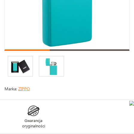
Marka:
ZIPPO
Gwarancja
oryginalności