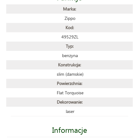
Marka:
Zippo
Kod:
49529ZL
Typ:
benzyna
Konstrukcja:
slim (damskie)
Powierzchnia:
Flat Torquoise
Dekorowanie:
laser
Informacje