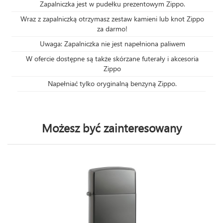
Zapalniczka jest w pudełku prezentowym Zippo.
Wraz z zapalniczką otrzymasz zestaw kamieni lub knot Zippo
za darmo!
Uwaga: Zapalniczka nie jest napełniona paliwem
W ofercie dostępne są także skórzane futerały i akcesoria
Zippo
Napełniać tylko oryginalną benzyną Zippo.
Możesz być zainteresowany