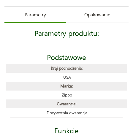
Parametry
Opakowanie
Parametry produktu:
Podstawowe
Kraj pochodzenia:
USA
Marka:
Zippo
Gwarancja:
Dożywotnia gwarancja
Funkcje