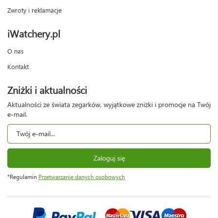
Zwroty i reklamacje
iWatchery.pl
O nas
Kontakt
Zniżki i aktualności
Aktualności ze świata zegarków, wyjątkowe zniżki i promocje na Twój
e-mail.
Zaloguj się
*Regulamin
Przetwarzanie danych osobowych