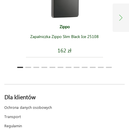
Zippo
Zapalniczka Zippo Slim Black Ice 25108
162 zł
Dla klientów
Ochrona danych osobowych
Transport
Regulamin