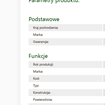
Podstawowe
Kraj pochodzenia:
Marka:
Gwarancja:
Funkcje
Rok produkcji:
Marka:
Kod:
Typ:
Konstrukcja:
Powierzchnia: