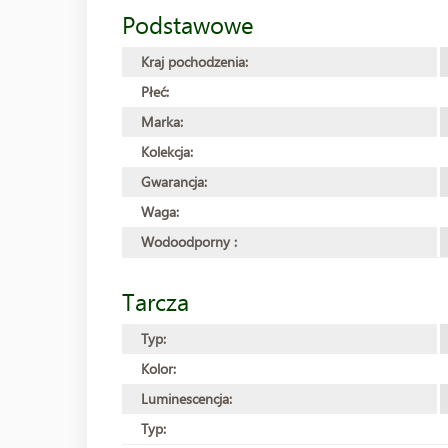
Podstawowe
Kraj pochodzenia:
Płeć:
Marka:
Kolekcja:
Gwarancja:
Waga:
Wodoodporny :
Tarcza
Typ:
Kolor:
Luminescencja:
Typ: