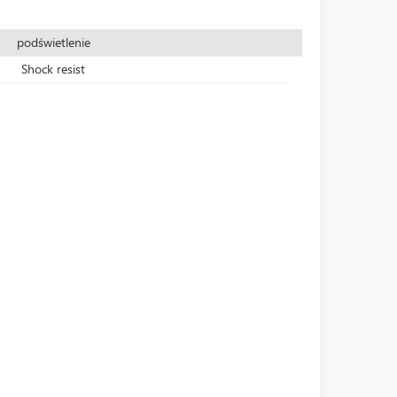
podświetlenie
Shock resist