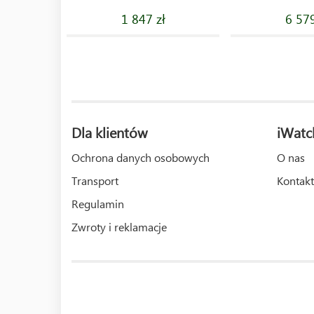
1 847 zł
6 579
Dla klientów
iWatc
Ochrona danych osobowych
O nas
Transport
Kontakt
Regulamin
Zwroty i reklamacje