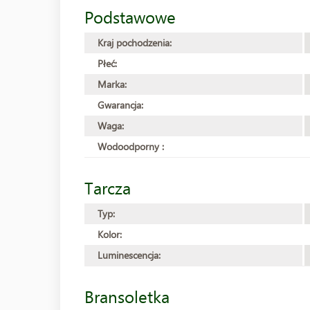
Podstawowe
Kraj pochodzenia:
Płeć:
Marka:
Gwarancja:
Waga:
Wodoodporny :
Tarcza
Typ:
Kolor:
Luminescencja:
Bransoletka