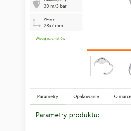
30 m/3 bar
Wymiar
28x7 mm
Więcej parametrów
Parametry
Opakowanie
O marc
Parametry produktu: