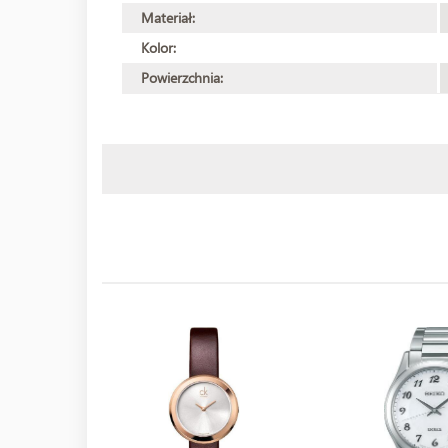
Materiał:
Kolor:
Powierzchnia: