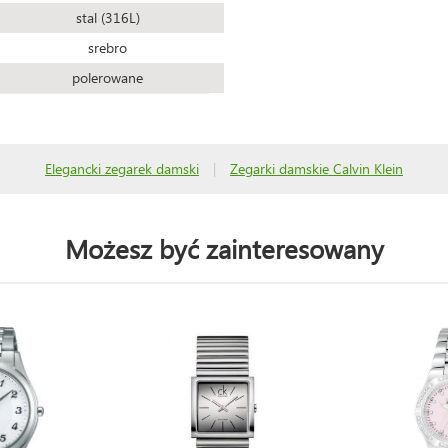
stal (316L)
srebro
polerowane
Elegancki zegarek damski
|
Zegarki damskie Calvin Klein
Możesz być zainteresowany