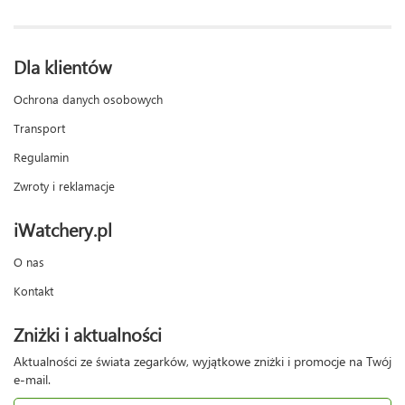
Dla klientów
Ochrona danych osobowych
Transport
Regulamin
Zwroty i reklamacje
iWatchery.pl
O nas
Kontakt
Zniżki i aktualności
Aktualności ze świata zegarków, wyjątkowe zniżki i promocje na Twój
e-mail.