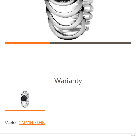
Warianty
Marka:
CALVIN KLEIN