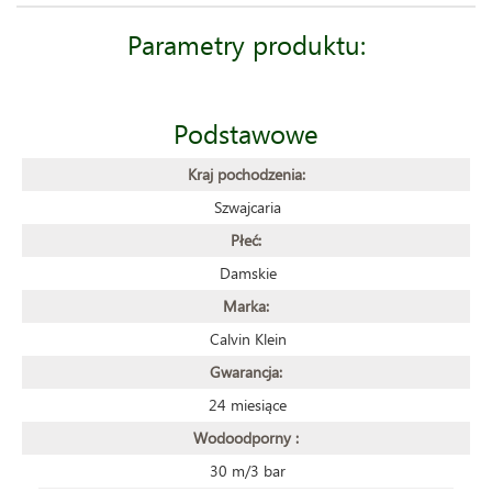
Parametry produktu:
Podstawowe
Kraj pochodzenia:
Szwajcaria
Płeć:
Damskie
Marka:
Calvin Klein
Gwarancja:
24 miesiące
Wodoodporny :
30 m/3 bar