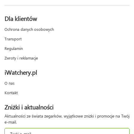
Dla klientów
Ochrona danych osobowych
Transport
Regulamin
Zwroty i reklamacje
iWatchery.pl
O nas
Kontakt
Zniżki i aktualności
Aktualności ze świata zegarków, wyjątkowe zniżki i promocje na Twój
e-mail.