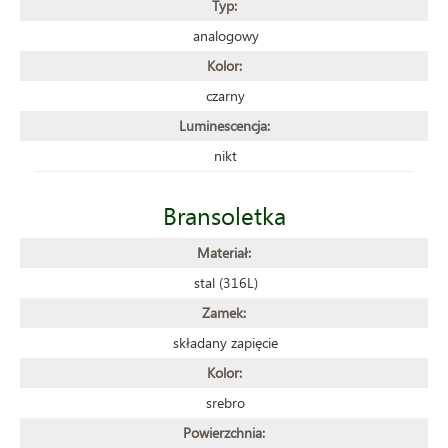
Typ:
analogowy
Kolor:
czarny
Luminescencja:
nikt
Bransoletka
Materiał:
stal (316L)
Zamek:
składany zapięcie
Kolor:
srebro
Powierzchnia: