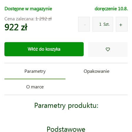
Dostępne w magazynie
doręczenie 10.8.
Cena zalecana:
1 292 zł
922 zł
Szt.
Włóż do koszyka
Parametry
Opakowanie
O marce
Parametry produktu:
Podstawowe