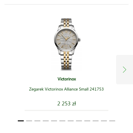
Victorinox
Zegarek Victorinox Alliance Small 241753
2 253 zł