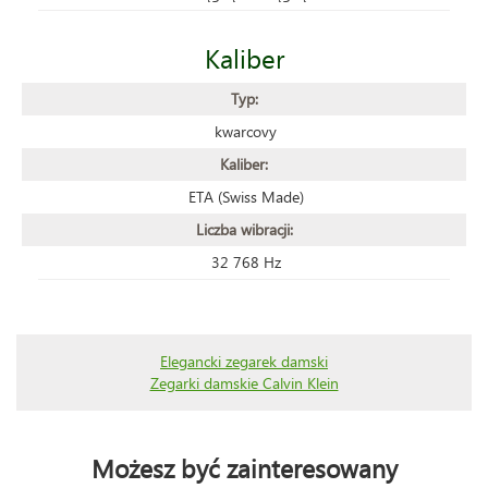
Kaliber
Typ:
kwarcovy
Kaliber:
ETA (Swiss Made)
Liczba wibracji:
32 768 Hz
Elegancki zegarek damski
Zegarki damskie Calvin Klein
Możesz być zainteresowany