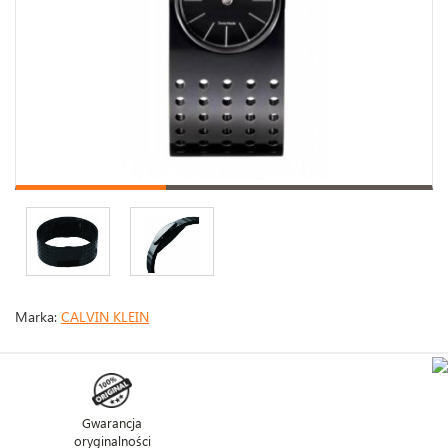
Marka:
CALVIN KLEIN
Gwarancja
oryginalności