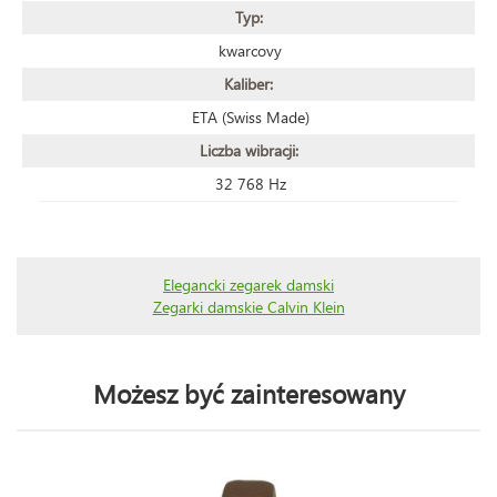
Typ:
kwarcovy
Kaliber:
ETA (Swiss Made)
Liczba wibracji:
32 768 Hz
Elegancki zegarek damski
Zegarki damskie Calvin Klein
Możesz być zainteresowany