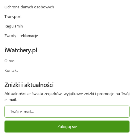
Ochrona danych osobowych
Transport
Regulamin
Zwroty i reklamacje
iWatchery.pl
O nas
Kontakt
Zniżki i aktualności
Aktualności ze świata zegarków, wyjątkowe zniżki i promocje na Twój
e-mail.
Zaloguj się