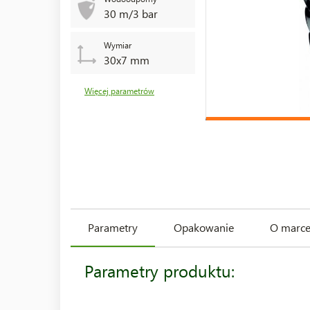
30 m/3 bar
Wymiar
30x7 mm
Więcej parametrów
Parametry
Opakowanie
O marc
Parametry produktu: