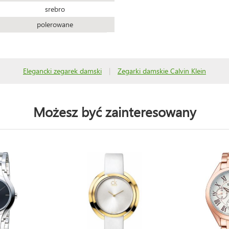
srebro
polerowane
Elegancki zegarek damski
|
Zegarki damskie Calvin Klein
Możesz być zainteresowany