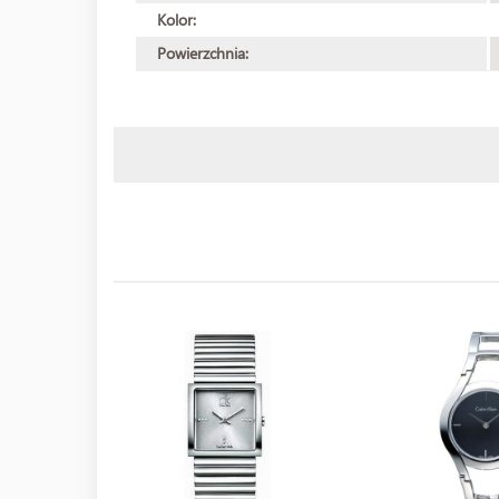
Kolor:
Powierzchnia: