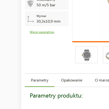
50 m/5 bar
Wymiar
30,3x10,9 mm
Więcej parametrów
Parametry
Opakowanie
O marc
Parametry produktu: