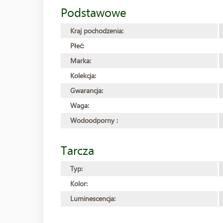
Podstawowe
Kraj pochodzenia:
Płeć:
Marka:
Kolekcja:
Gwarancja:
Waga:
Wodoodporny :
Tarcza
Typ:
Kolor:
Luminescencja: