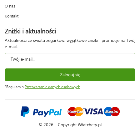
O nas
Kontakt
Zniżki i aktualności
Aktualności ze świata zegarków, wyjątkowe zniżki i promocje na Twój
e-mail.
Zaloguj się
*Regulamin
Przetwarzanie danych osobowych
© 2026 - Copyright iWatchery.pl