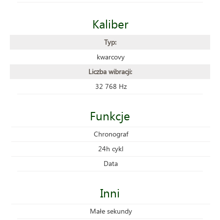
Kaliber
Typ:
kwarcovy
Liczba wibracji:
32 768 Hz
Funkcje
Chronograf
24h cykl
Data
Inni
Małe sekundy