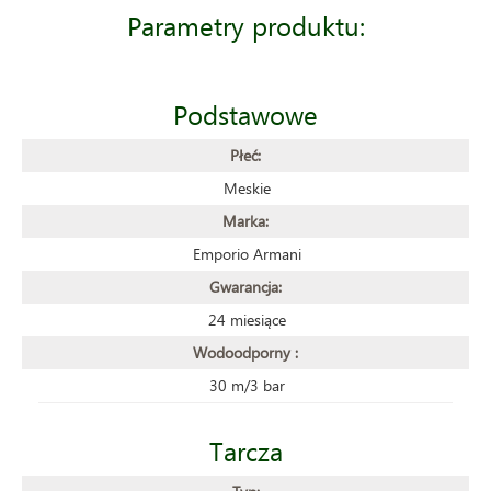
Parametry produktu:
Podstawowe
Płeć:
Meskie
Marka:
Emporio Armani
Gwarancja:
24 miesiące
Wodoodporny :
30 m/3 bar
Tarcza