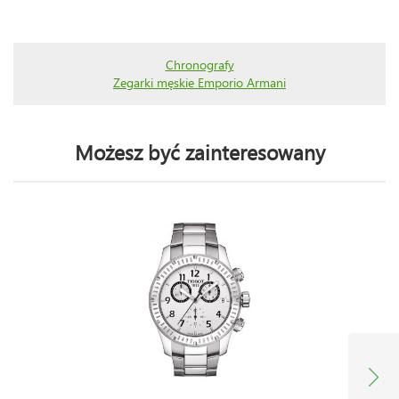
Chronografy
Zegarki męskie Emporio Armani
Możesz być zainteresowany