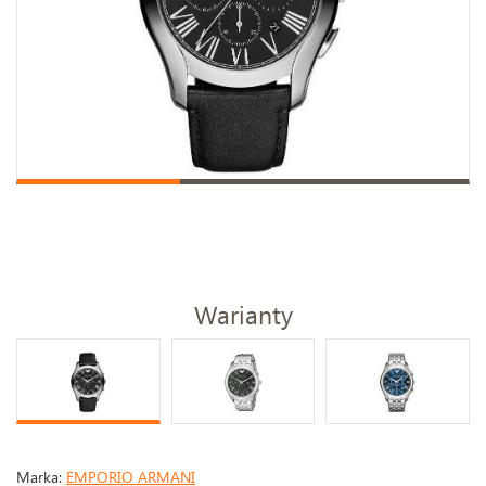
Warianty
Marka:
EMPORIO ARMANI