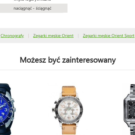
naciągnąć - ściągnąć
Chronografy
|
Zegarki męskie Orient
|
Zegarki męskie Orient Sport
Możesz być zainteresowany