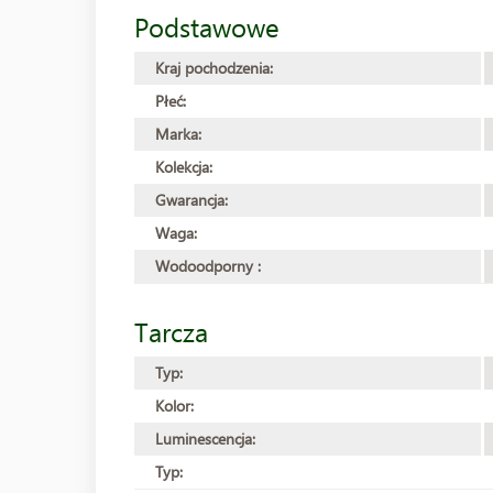
Podstawowe
Kraj pochodzenia:
Płeć:
Marka:
Kolekcja:
Gwarancja:
Waga:
Wodoodporny :
Tarcza
Typ:
Kolor:
Luminescencja:
Typ: