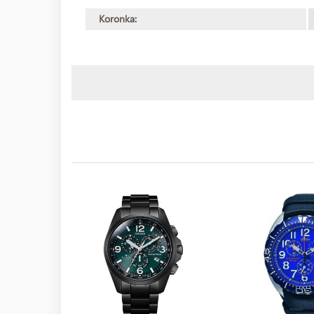
Koronka: