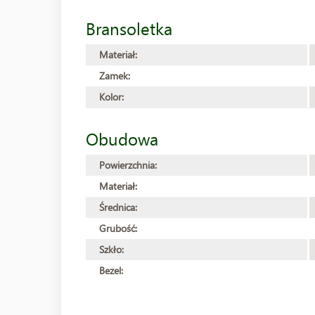
Bransoletka
Materiał:
Zamek:
Kolor:
Obudowa
Powierzchnia:
Materiał:
Średnica:
Grubość:
Szkło:
Bezel: