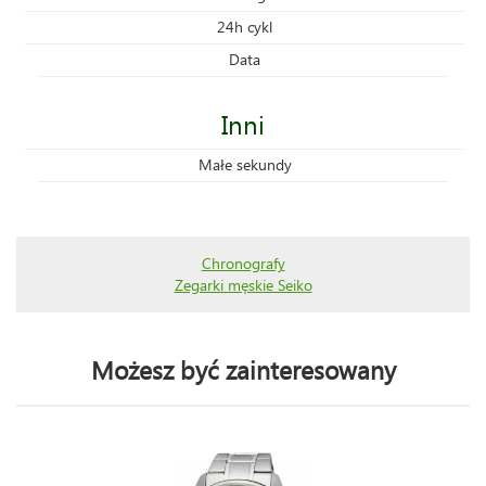
24h cykl
Data
Inni
Małe sekundy
Chronografy
Zegarki męskie Seiko
Możesz być zainteresowany