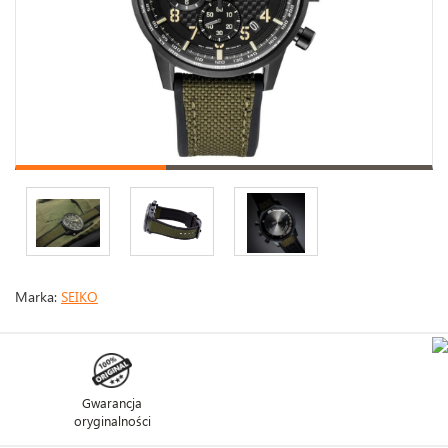
Marka:
SEIKO
Gwarancja
oryginalności