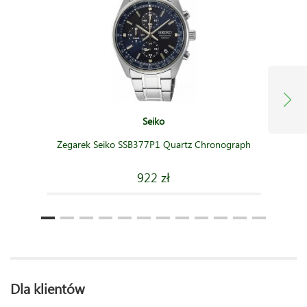
Seiko
Zegarek Seiko SSB377P1 Quartz Chronograph
922 zł
Dla klientów