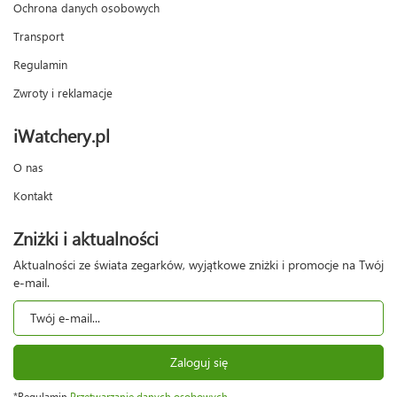
Ochrona danych osobowych
Transport
Regulamin
Zwroty i reklamacje
iWatchery.pl
O nas
Kontakt
Zniżki i aktualności
Aktualności ze świata zegarków, wyjątkowe zniżki i promocje na Twój
e-mail.
Zaloguj się
*Regulamin
Przetwarzanie danych osobowych