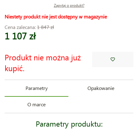
Zapytaj o produkt?
Niestety produkt nie jest dostępny w magazynie
Cena zalecana:
1 847 zł
1 107 zł
Produkt nie można już
kupić.
Parametry
Opakowanie
O marce
Parametry produktu: