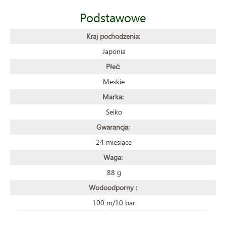
Podstawowe
Kraj pochodzenia:
Japonia
Płeć:
Meskie
Marka:
Seiko
Gwarancja:
24 miesiące
Waga:
88 g
Wodoodporny :
100 m/10 bar