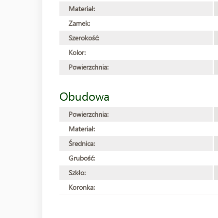
Materiał:
Zamek:
Szerokość:
Kolor:
Powierzchnia:
Obudowa
Powierzchnia:
Materiał:
Średnica:
Grubość:
Szkło:
Koronka: