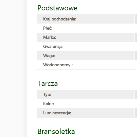
Podstawowe
Kraj pochodzenia:
Płeć:
Marka:
Gwarancja:
Waga:
Wodoodporny :
Tarcza
Typ:
Kolor:
Luminescencja:
Bransoletka