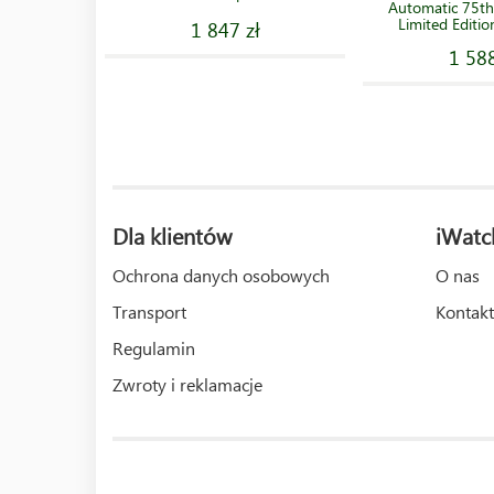
Automatic 75th
Limited Editio
1 847 zł
1 588
Dla klientów
iWatc
Ochrona danych osobowych
O nas
Transport
Kontakt
Regulamin
Zwroty i reklamacje