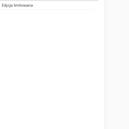
Edycja limitowana