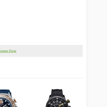
ospex Diver