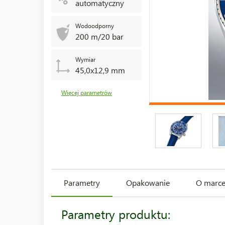
automatyczny
Wodoodporny
200 m/20 bar
Wymiar
45,0x12,9 mm
Więcej parametrów
Parametry
Opakowanie
O marc
Parametry produktu: