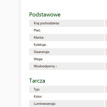
Podstawowe
Kraj pochodzenia:
Płeć:
Marka:
Kolekcja:
Gwarancja:
Waga:
Wodoodporny :
Tarcza
Typ:
Kolor:
Luminescencja: