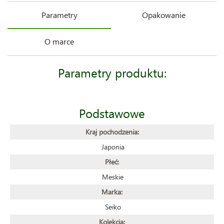
Parametry
Opakowanie
O marce
Parametry produktu:
Podstawowe
Kraj pochodzenia:
Japonia
Płeć:
Meskie
Marka:
Seiko
Kolekcja: