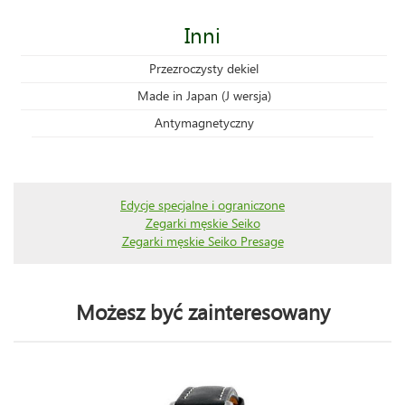
Inni
Przezroczysty dekiel
Made in Japan (J wersja)
Antymagnetyczny
Edycje specjalne i ograniczone
Zegarki męskie Seiko
Zegarki męskie Seiko Presage
Możesz być zainteresowany