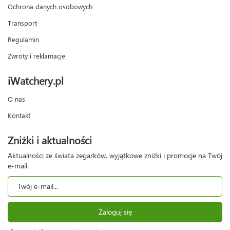
Ochrona danych osobowych
Transport
Regulamin
Zwroty i reklamacje
iWatchery.pl
O nas
Kontakt
Zniżki i aktualności
Aktualności ze świata zegarków, wyjątkowe zniżki i promocje na Twój
e-mail.
Zaloguj się