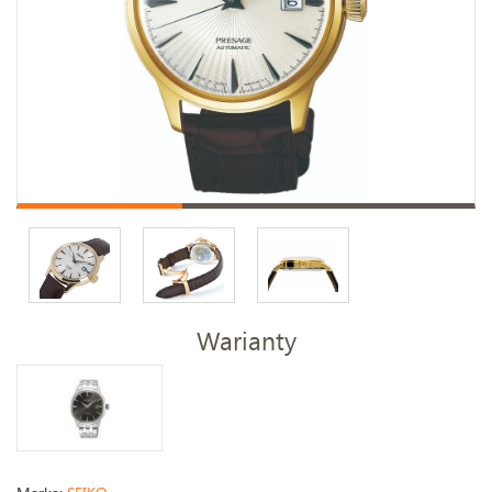
Warianty