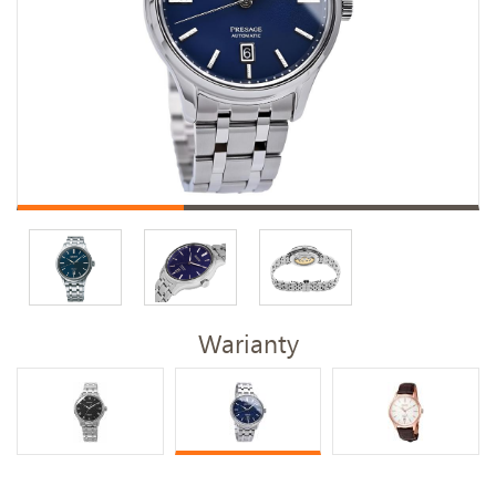
Warianty