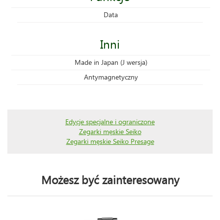
Data
Inni
Made in Japan (J wersja)
Antymagnetyczny
Edycje specjalne i ograniczone
Zegarki męskie Seiko
Zegarki męskie Seiko Presage
Możesz być zainteresowany