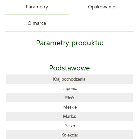
Parametry
Opakowanie
O marce
Parametry produktu:
Podstawowe
Kraj pochodzenia:
Japonia
Płeć:
Meskie
Marka:
Seiko
Kolekcja: