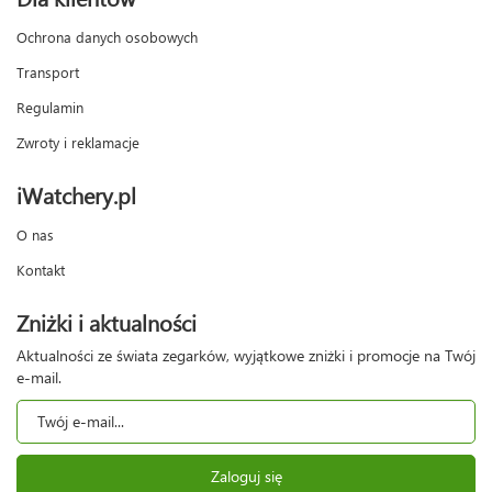
Ochrona danych osobowych
Transport
Regulamin
Zwroty i reklamacje
iWatchery.pl
O nas
Kontakt
Zniżki i aktualności
Aktualności ze świata zegarków, wyjątkowe zniżki i promocje na Twój
e-mail.
Zaloguj się