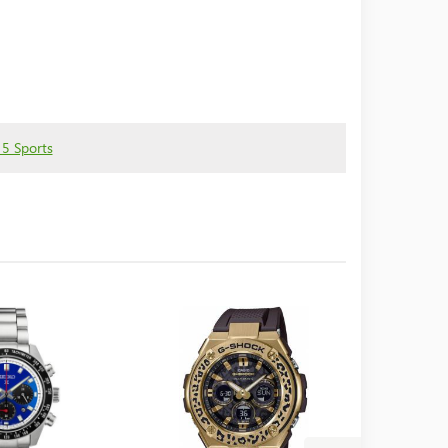
 5 Sports