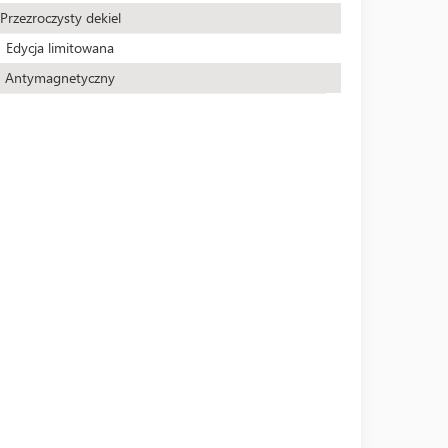
Przezroczysty dekiel
Edycja limitowana
Antymagnetyczny