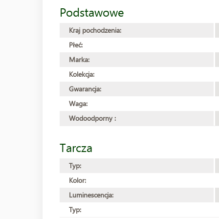
Podstawowe
Kraj pochodzenia:
Płeć:
Marka:
Kolekcja:
Gwarancja:
Waga:
Wodoodporny :
Tarcza
Typ:
Kolor:
Luminescencja:
Typ: