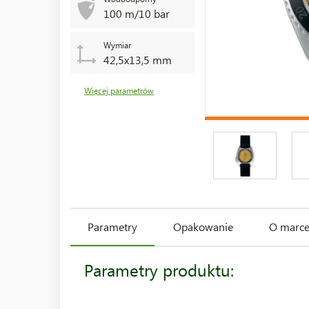
100 m/10 bar
Wymiar
42,5x13,5 mm
Więcej parametrów
Parametry
Opakowanie
O marc
Parametry produktu: