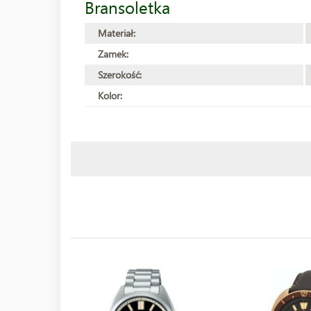
Bransoletka
Materiał:
Zamek:
Szerokość:
Kolor: