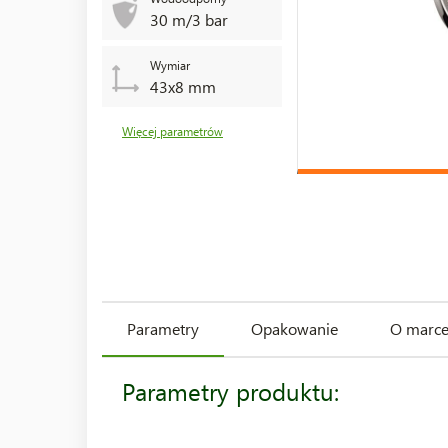
30 m/3 bar
Wymiar
43x8 mm
Więcej parametrów
Parametry
Opakowanie
O marc
Parametry produktu: