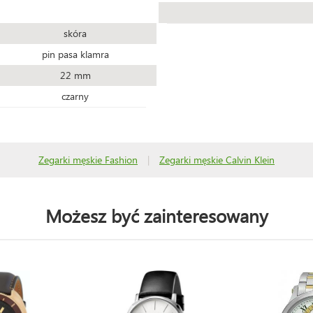
skóra
pin pasa klamra
22 mm
czarny
Zegarki męskie Fashion
|
Zegarki męskie Calvin Klein
Możesz być zainteresowany