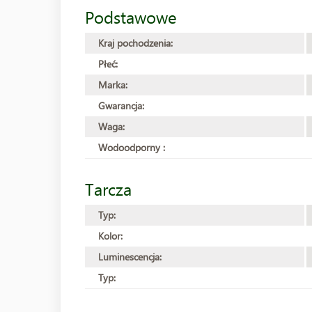
Podstawowe
Kraj pochodzenia:
Płeć:
Marka:
Gwarancja:
Waga:
Wodoodporny :
Tarcza
Typ:
Kolor:
Luminescencja:
Typ: