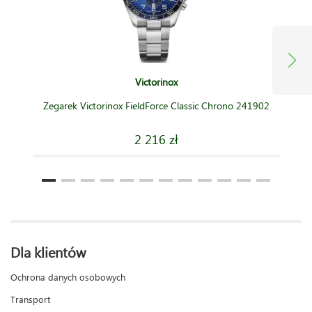
Victorinox
Zegarek Victorinox FieldForce Classic Chrono 241902
2 216 zł
Dla klientów
Ochrona danych osobowych
Transport