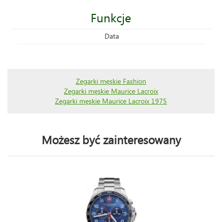
Funkcje
Data
Zegarki męskie Fashion
Zegarki męskie Maurice Lacroix
Zegarki męskie Maurice Lacroix 1975
Możesz być zainteresowany