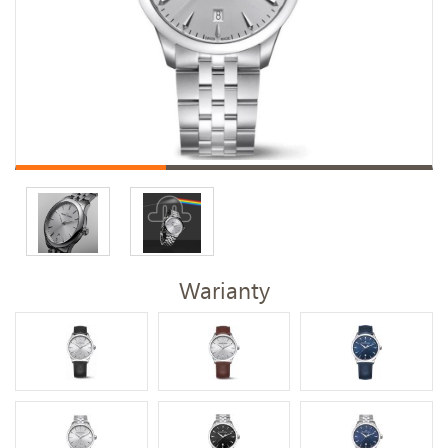
Warianty