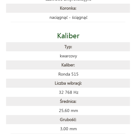
Koronka:
naciągnąć - ściągnąć
Kaliber
Typ:
kwarcovy
Kaliber:
Ronda 515
Liczba wibracji:
32 768 Hz
Średnica:
25,60 mm
Grubość:
3,00 mm