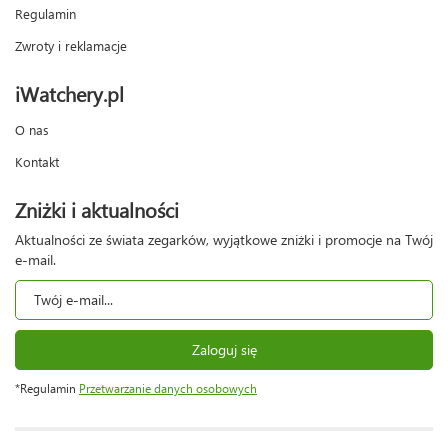
Regulamin
Zwroty i reklamacje
iWatchery.pl
O nas
Kontakt
Zniżki i aktualności
Aktualności ze świata zegarków, wyjątkowe zniżki i promocje na Twój
e-mail.
Zaloguj się
*Regulamin
Przetwarzanie danych osobowych