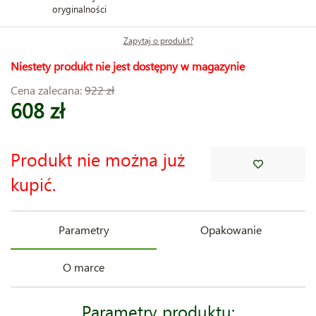
oryginalności
Zapytaj o produkt?
Niestety produkt nie jest dostępny w magazynie
Cena zalecana:
922 zł
608 zł
Produkt nie można już
kupić.
Parametry
Opakowanie
O marce
Parametry produktu: