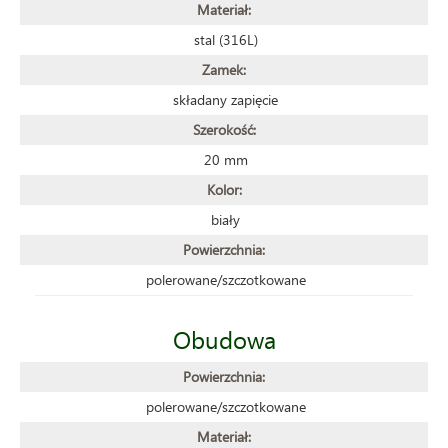
Materiał:
stal (316L)
Zamek:
składany zapięcie
Szerokość:
20 mm
Kolor:
biały
Powierzchnia:
polerowane/szczotkowane
Obudowa
Powierzchnia:
polerowane/szczotkowane
Materiał: