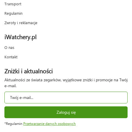
Transport
Regulamin
Zwroty i reklamacje
iWatchery.pl
O nas
Kontakt
Zniżki i aktualności
Aktualności ze świata zegarków, wyjątkowe zniżki i promocje na Twój
e-mail.
Zaloguj się
*Regulamin
Przetwarzanie danych osobowych