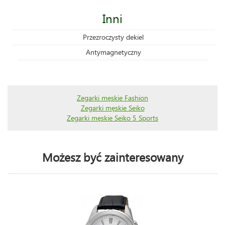
Inni
Przezroczysty dekiel
Antymagnetyczny
Zegarki męskie Fashion
Zegarki męskie Seiko
Zegarki męskie Seiko 5 Sports
Możesz być zainteresowany