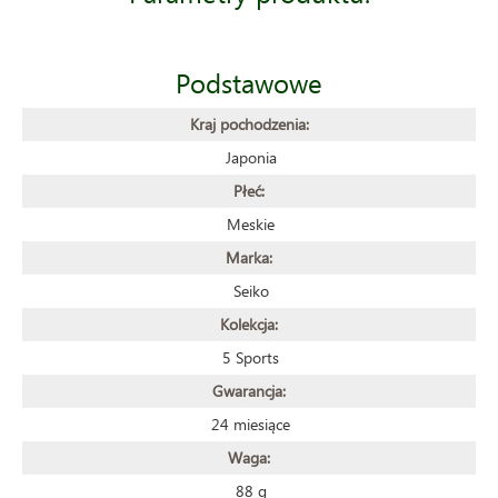
Podstawowe
Kraj pochodzenia:
Japonia
Płeć:
Meskie
Marka:
Seiko
Kolekcja:
5 Sports
Gwarancja:
24 miesiące
Waga:
88 g