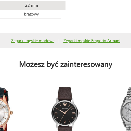
22 mm
brązowy
Zegarki męskie modowe
|
Zegarki męskie Emporio Armani
Możesz być zainteresowany