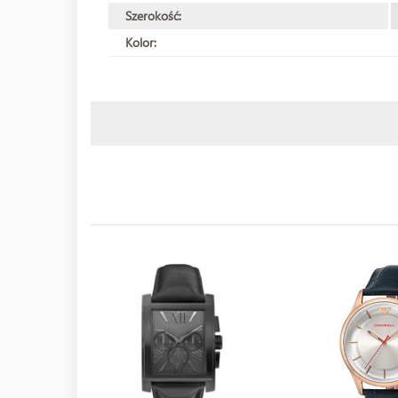
Szerokość:
Kolor: