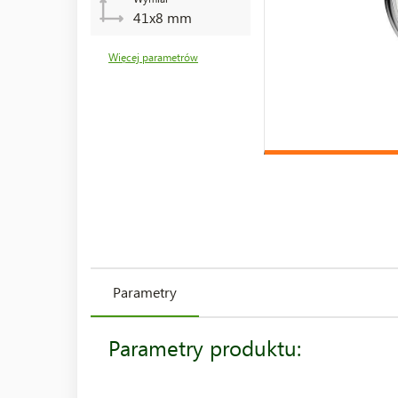
41x8 mm
Więcej parametrów
Parametry
Parametry produktu: