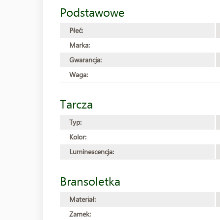
Podstawowe
Płeć:
Marka:
Gwarancja:
Waga:
Tarcza
Typ:
Kolor:
Luminescencja:
Bransoletka
Materiał:
Zamek: