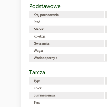
Podstawowe
Kraj pochodzenia:
Płeć:
Marka:
Kolekcja:
Gwarancja:
Waga:
Wodoodporny :
Tarcza
Typ:
Kolor:
Luminescencja:
Typ: