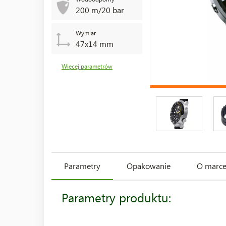
200 m/20 bar
Wymiar
47x14 mm
Więcej parametrów
Parametry
Opakowanie
O marc
Parametry produktu: