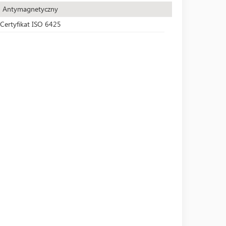
Antymagnetyczny
Certyfikat ISO 6425