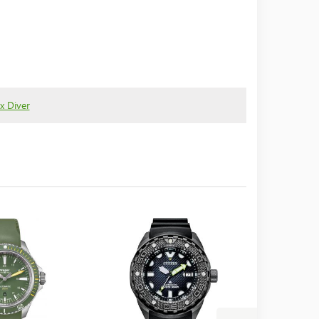
x Diver