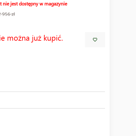
t nie jest dostępny w magazynie
2 956 zł
ie można już kupić.