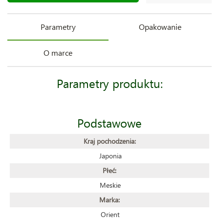
Parametry
Opakowanie
O marce
Parametry produktu:
Podstawowe
Kraj pochodzenia:
Japonia
Płeć:
Meskie
Marka:
Orient