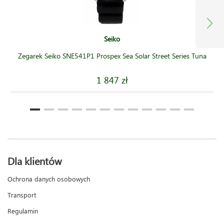
Seiko
Zegarek Seiko SNE541P1 Prospex Sea Solar Street Series Tuna
1 847 zł
Dla klientów
Ochrona danych osobowych
Transport
Regulamin