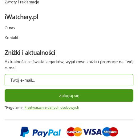
Zwroty i reklamacje
iWatchery.pl
O nas
Kontakt
Zniżki i aktualności
Aktualności ze świata zegarków, wyjątkowe zniżki i promocje na Twój
e-mail.
Zaloguj się
*Regulamin
Przetwarzanie danych osobowych