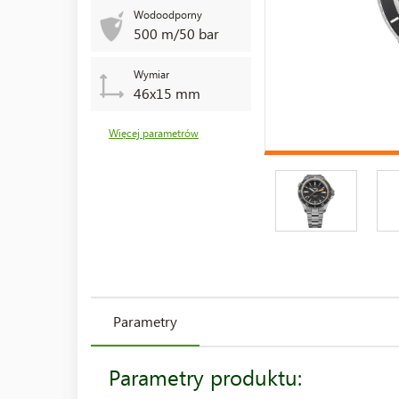
Wodoodporny
500 m/50 bar
Wymiar
46x15 mm
Więcej parametrów
Parametry
Parametry produktu: