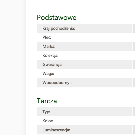
Podstawowe
Kraj pochodzenia:
Płeć:
Marka:
Kolekcja:
Gwarancja:
Waga:
Wodoodporny :
Tarcza
Typ:
Kolor:
Luminescencja: