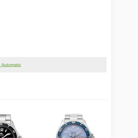
r Automatic