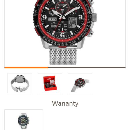
Warianty