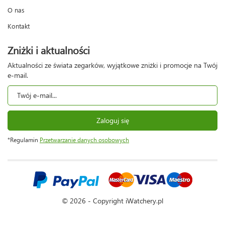
O nas
Kontakt
Zniżki i aktualności
Aktualności ze świata zegarków, wyjątkowe zniżki i promocje na Twój
e-mail.
Zaloguj się
*Regulamin
Przetwarzanie danych osobowych
© 2026 - Copyright iWatchery.pl