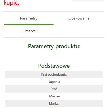
kupić.
Parametry
Opakowanie
O marce
Parametry produktu:
Podstawowe
Kraj pochodzenia:
Japonia
Płeć:
Meskie
Marka: