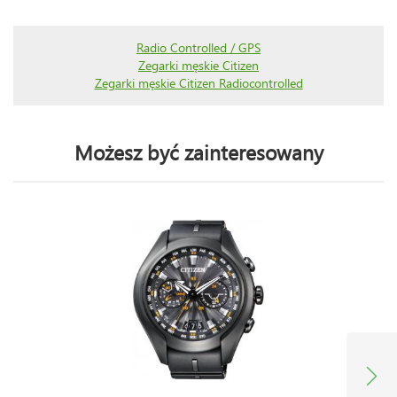
Radio Controlled / GPS
Zegarki męskie Citizen
Zegarki męskie Citizen Radiocontrolled
Możesz być zainteresowany