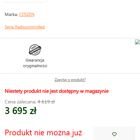
Marka:
CITIZEN
Seria Radiocontrolled
Gwarancja
oryginalności
Zapytaj o produkt?
Niestety produkt nie jest dostępny w magazynie
Cena zalecana:
4 619 zł
3 695 zł
Produkt nie można już