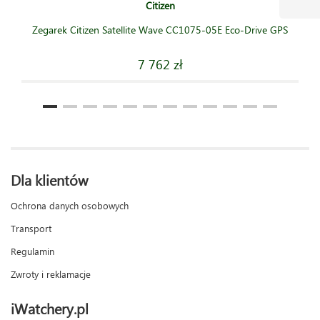
Citizen
Zegarek Citizen Satellite Wave CC1075-05E Eco-Drive GPS
7 762 zł
Dla klientów
Ochrona danych osobowych
Transport
Regulamin
Zwroty i reklamacje
iWatchery.pl