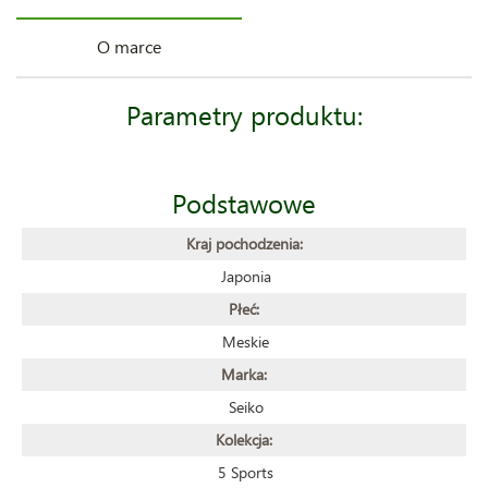
O marce
Parametry produktu:
Podstawowe
Kraj pochodzenia:
Japonia
Płeć:
Meskie
Marka:
Seiko
Kolekcja:
5 Sports