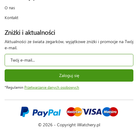
O nas
Kontakt
Zniżki i aktualności
Aktualności ze świata zegarków, wyjątkowe zniżki i promocje na Twój
e-mail.
Zaloguj się
*Regulamin
Przetwarzanie danych osobowych
© 2026 - Copyright iWatchery.pl