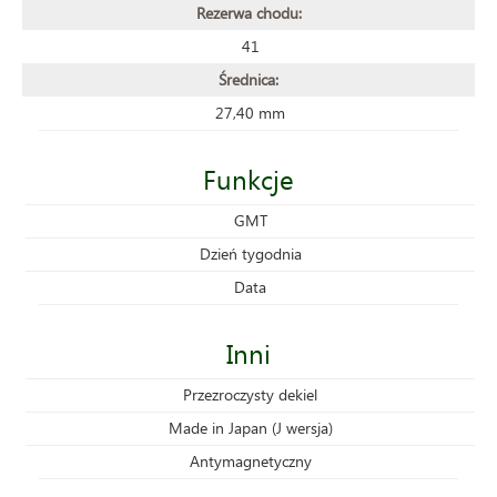
Rezerwa chodu:
41
Średnica:
27,40 mm
Funkcje
GMT
Dzień tygodnia
Data
Inni
Przezroczysty dekiel
Made in Japan (J wersja)
Antymagnetyczny