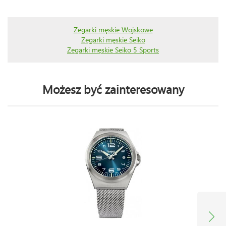
Zegarki męskie Wojskowe
Zegarki męskie Seiko
Zegarki męskie Seiko 5 Sports
Możesz być zainteresowany