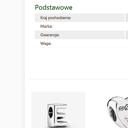
Podstawowe
Kraj pochodzenia:
Marka:
Gwarancja:
Waga: