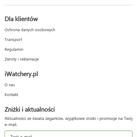
Dla klientów
Ochrona danych osobowych
Transport
Regulamin
Zwroty i reklamacje
iWatchery.pl
O nas
Kontakt
Zniżki i aktualności
Aktualności ze świata zegarków, wyjątkowe zniżki i promocje na Twój
e-mail.