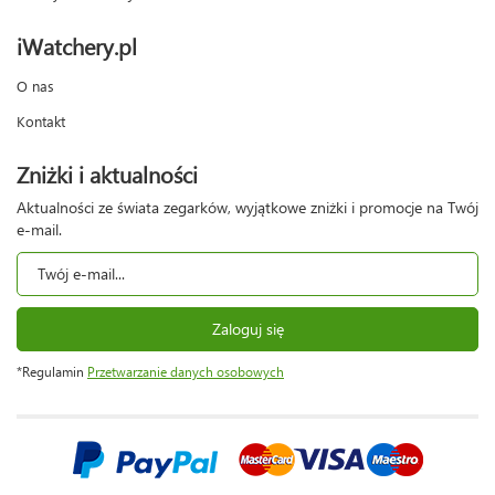
iWatchery.pl
O nas
Kontakt
Zniżki i aktualności
Aktualności ze świata zegarków, wyjątkowe zniżki i promocje na Twój
e-mail.
Zaloguj się
*Regulamin
Przetwarzanie danych osobowych