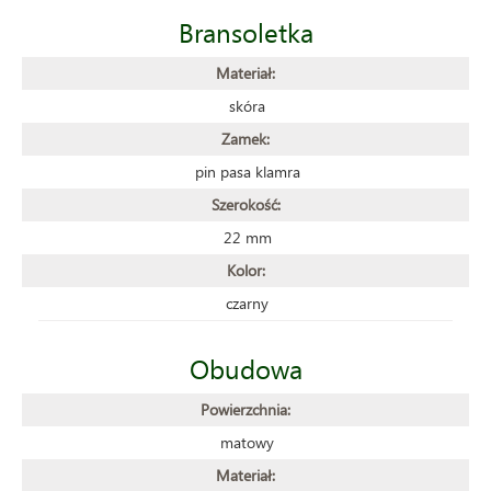
Bransoletka
Materiał:
skóra
Zamek:
pin pasa klamra
Szerokość:
22 mm
Kolor:
czarny
Obudowa
Powierzchnia:
matowy
Materiał: