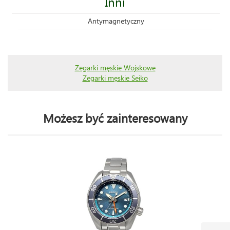
Inni
Antymagnetyczny
Zegarki męskie Wojskowe
Zegarki męskie Seiko
Możesz być zainteresowany